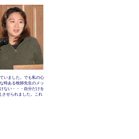
ていました。でも私の心
な時ある牧師先生のメッ
けない・・・自分だけを
えさせられました。これ