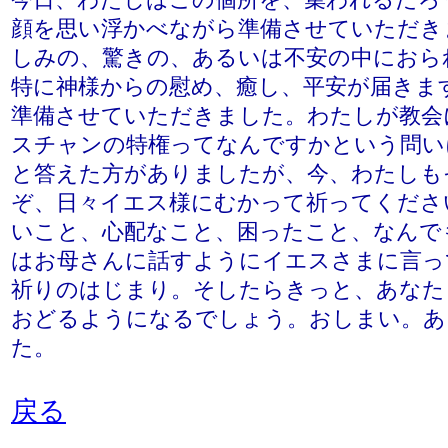
今日、わたしはこの個所を、集われるだろ
顔を思い浮かべながら準備させていただき
しみの、驚きの、あるいは不安の中におら
特に神様からの慰め、癒し、平安が届きま
準備させていただきました。わたしが教会
スチャンの特権ってなんですかという問い
と答えた方がありましたが、今、わたしも
ぞ、日々イエス様にむかって祈ってくださ
いこと、心配なこと、困ったこと、なんで
はお母さんに話すようにイエスさまに言っ
祈りのはじまり。そしたらきっと、あなた
おどるようになるでしょう。おしまい。あ
た。
戻る