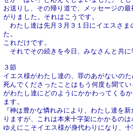
お送りし、その帰り道で、メッセージの最
がりました。それはこうです。
わたし達は先月３月３１日にイエスさま
た。
これだけです。
それでその続きを今日、みなさんと共に
３節
イエス様がわたし達の、罪のあがないのた
死んでくださったことはもう何度も聞てい
がわたし達にどのようにかかわってくるか
ます。
『神は豊かな憐れみにより、わたし達を新
りますが、これは本来十字架にかかるのは
ゆえにこそイエス様が身代わりになり、十