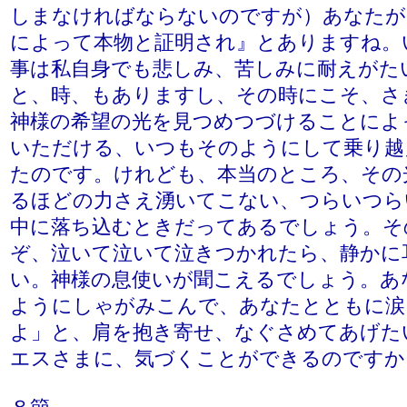
しまなければならないのですが）あなたが
によって本物と証明され』とありますね。
事は私自身でも悲しみ、苦しみに耐えがた
と、時、もありますし、その時にこそ、さ
神様の希望の光を見つめつづけることによ
いただける、いつもそのようにして乗り越
たのです。けれども、本当のところ、その
るほどの力さえ湧いてこない、つらいつら
中に落ち込むときだってあるでしょう。そ
ぞ、泣いて泣いて泣きつかれたら、静かに
い。神様の息使いが聞こえるでしょう。あ
ようにしゃがみこんで、あなたとともに涙
よ」と、肩を抱き寄せ、なぐさめてあげた
エスさまに、気づくことができるのですか