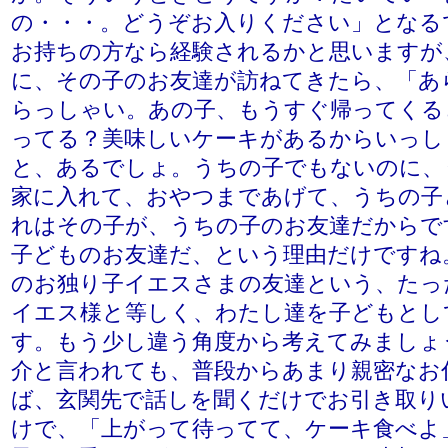
の・・・。どうぞお入りください」となる
お持ちの方なら経験されるかと思いますが
に、その子のお友達が訪ねてきたら、「あ
らっしゃい。あの子、もうすぐ帰ってくる
ってる？美味しいケーキがあるからいっし
と、あるでしょ。うちの子でもないのに、
家に入れて、おやつまであげて、うちの子
れはその子が、うちの子のお友達だからで
子どものお友達だ、という理由だけですね
のお独り子イエスさまの友達という、たっ
イエス様と等しく、わたし達を子どもとし
す。もう少し違う角度から考えてみましょ
介と言われても、普段からあまり親密なお
ば、玄関先で話しを聞くだけでお引き取り
けで、「上がって待ってて、ケーキ食べよ