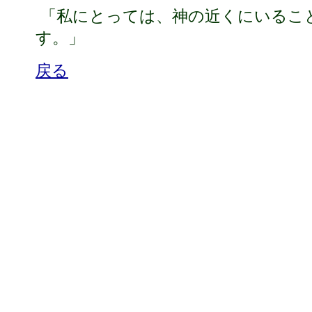
「私にとっては、神の近くにいるこ
す。」
戻る