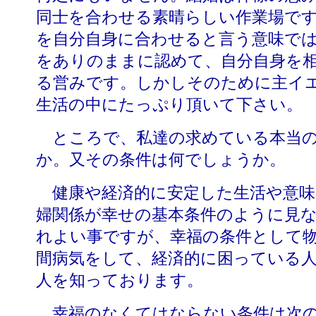
同士を合わせる素晴らしい作業場で
を自分自身に合わせると言う意味で
をありのままに認めて、自分自身を
る営みです。しかしそのために主イ
生活の中にたっぷり頂いて下さい。
ところで、私達の求めている本当の
か。又その条件は何でしょうか。
健康や経済的に安定した生活や意味
婦関係が幸せの基本条件のように見
れよい事ですが、幸福の条件として
間病気をして、経済的に困っている
人を知っております。
幸福のなくてはならない条件は次