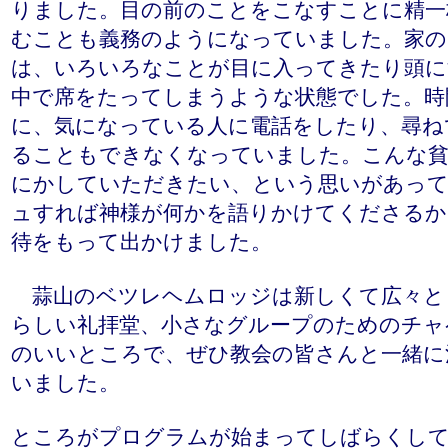
りました。目の前のことをこなすことに精一
むことも義務のようになっていました。家の
は、いろいろなことが目に入ってきたり頭に
中で席をたってしまうような状態でした。時
に、気になっている人に電話をしたり、尋ね
ることもできなくなっていました。こんな貧
にかしていただきたい、という思いがあっ
ュすれば神様が何かを語りかけてくださるか
待をもって出かけました。
蒜山のベツレヘムロッジは新しくて広々と
らしい礼拝堂、小さなグループのためのチャ
のいいところで、ぜひ教会の皆さんと一緒に
いました。
ところがプログラムが始まってしばらくして