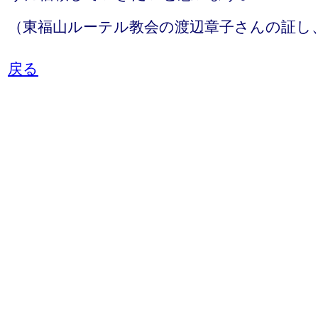
（東福山ルーテル教会の渡辺章子さんの証し、20
戻る