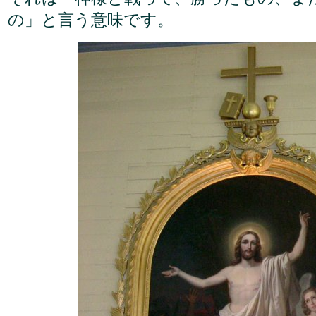
の」と言う意味です。