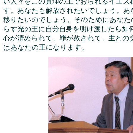
い人々をこの真理の王でおられるイエス
す。あなたも解放されたいでしょう。あ
移りたいのでしょう。そのためにあなた
らす光の王に自分自身を明け渡したら如
心が清められて、罪が赦されて、主との
はあなたの王になります。