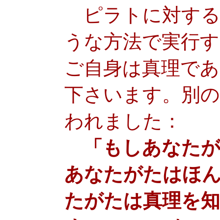
ピラトに対する
うな方法で実行
ご自身は真理であ
下さいます。別
われました：
「もしあなたが
あなたがたはほ
たがたは真理を