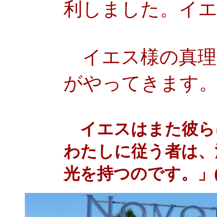
利しました。イエ
イエス様の真理
がやってきます
イエスはまた彼ら
わたしに従う者は、
光を持つのです。」(ヨ