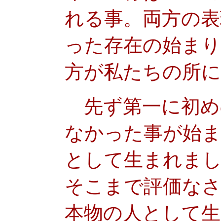
れる事。両方の表
った存在の始まり
方が私たちの所
先ず第一に初め
なかった事が始ま
として生まれまし
そこまで評価な
本物の人として