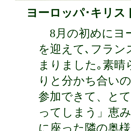
ヨーロッパ･キリス
8月の初めにヨー
を迎えて､フラン
まりました｡素晴
りと分かち合いの
参加できて、とて
ってしまう」恵み
に座った隣の奥様