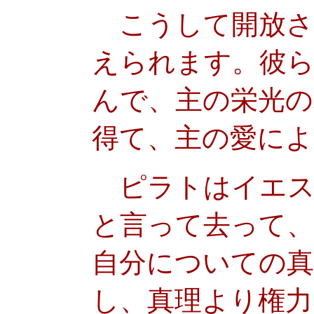
こうして開放さ
えられます。彼
んで、主の栄光の
得て、主の愛に
ピラトはイエス
と言って去って
自分についての
し、真理より権