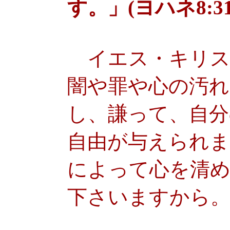
す。」(ヨハネ8:31-
イエス・キリス
闇や罪や心の汚れ
し、謙って、自分
自由が与えられま
によって心を清め
下さいますから