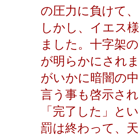
の圧力に負けて、
しかし、イエス様
ました。十字架の
が明らかにされ
がいかに暗闇の
言う事も啓示され
「完了した」とい
罰は終わって、天