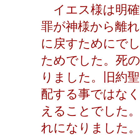
イエス様は明確
罪が神様から離れ
に戻すためにでし
ためでした。死
りました。旧約聖
配する事ではなく
えることでした
れになりました