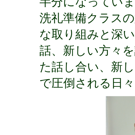
半分になってい
洗礼準備クラスの
な取り組みと深い
話、新しい方々を
た話し合い、新し
で圧倒される日々