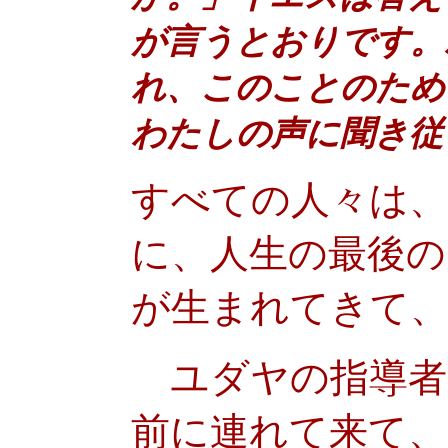
が言うとおりです。
れ、このことのため
わたしの声に聞き従
すべての人々は
に、人生の最後の
が生まれてきて
ユダヤの指導者
前に連れて来て、