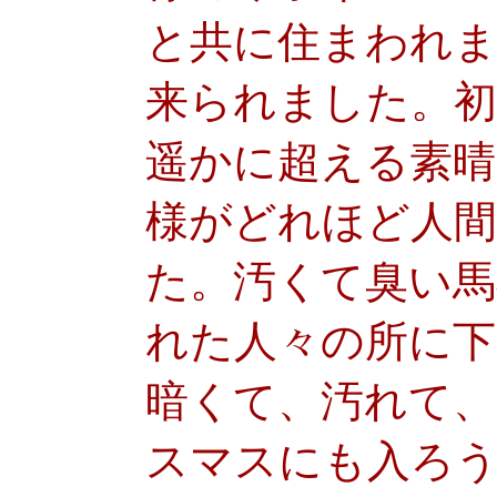
と共に住まわれ
来られました。
遥かに超える素晴
様がどれほど人
た。汚くて臭い馬
れた人々の所に下
暗くて、汚れて、
スマスにも入ろ