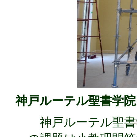
神戸ルーテル聖書学院
神戸ルーテル聖書