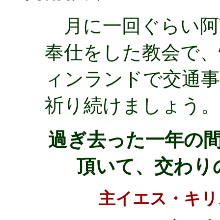
月に一回ぐらい阿
奉仕をした教会で、
ィンランドで交通事
祈り続けましょう。
過ぎ去った一年の
頂いて、交わり
主イエス・キリ