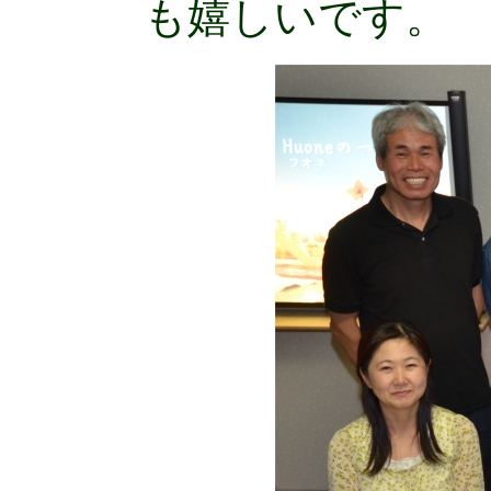
も嬉しいです。