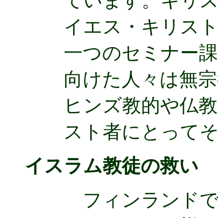
ています。キリ
イエス・キリスト
一つのセミナー課
向けた人々は無宗
ヒンズ教的や仏教
スト者にとって
イスラム教徒の救い
フィンランドで最