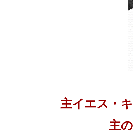
主イエス・キ
主の