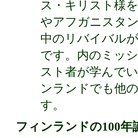
ス・キリスト様
やアフガニスタ
中のリバイバル
です。内のミッシ
スト者が学んで
ンランドでも他
す。
フィンランドの100年