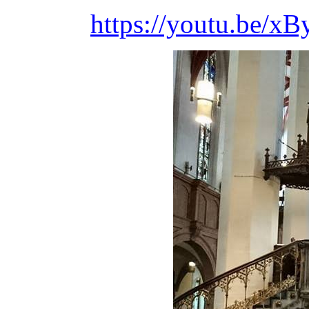
https://youtu.be