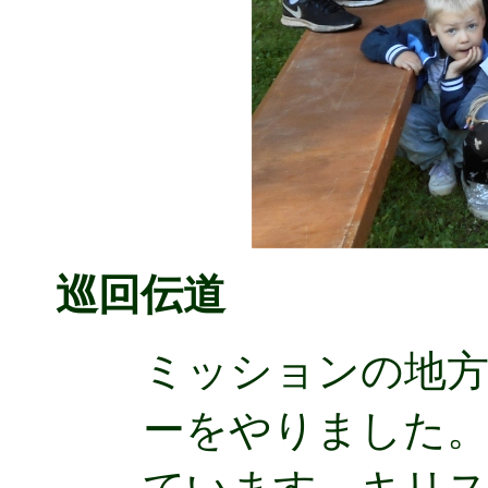
巡回伝道
ミッションの地方
ーをやりました