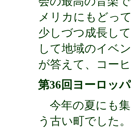
会の最高の音楽で
メリカにもどって
少しづつ成長して
して地域のイベ
が答えて、コーヒ
第36回ヨーロッパ
今年の夏にも集いに
う古い町でした