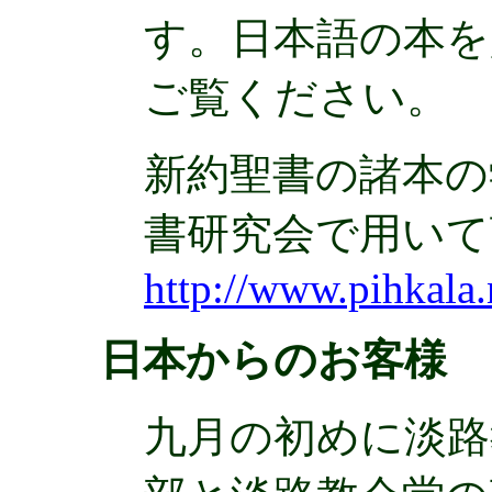
す。日本語の本
ご覧ください。
新約聖書の諸本の
書研究会で用い
http://www.pihkala
日本からのお客様
九月の初めに淡路