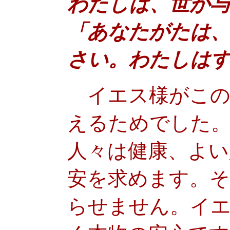
わたしは、世が与
「あなたがたは
さい。わたしはす
イエス様がこの
えるためでした
人々は健康、よい
安を求めます。
らせません。イ