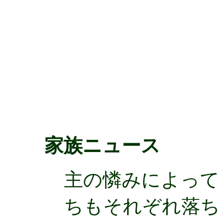
家族ニュース
主の憐みによって私
ちもそれぞれ落