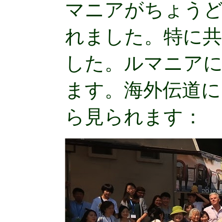
マニアがちょうど
れました。特に共
した。ルマニア
ます。海外伝道に
ら見られます：