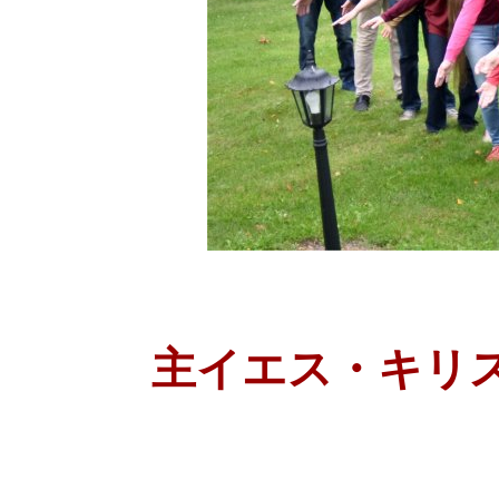
主イエス・キリ