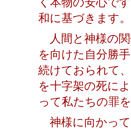
く本物の安心です
和に基づきます。
人間と神様の関
を向けた自分勝手
続けておられて、
を十字架の死によ
って私たちの罪を
神様に向かって