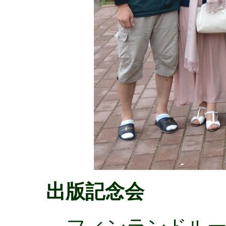
出版記念会