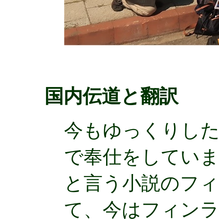
国内伝道と翻訳
今もゆっくりした
で奉仕をしていま
と言う小説のフィ
て、今はフィン