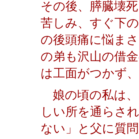
その後、膵臓壊
苦しみ、すぐ下の
の後頭痛に悩まさ
の弟も沢山の借金
は工面がつかず
娘の頃の私は、
しい所を通らさ
ない」と父に質問