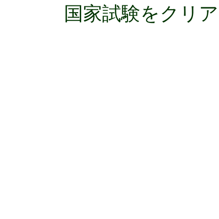
国家試験をクリ