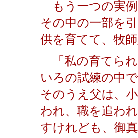
もう一つの実例は
その中の一部を引
供を育てて、牧師
「私の育てられ
いろの試練の中で
そのうえ父は、小
われ、職を追わ
すけれども、御