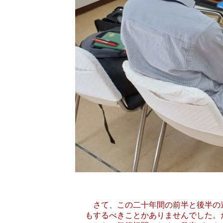
さて、この二十年間の前半と後半の違
もするべきことかありませんでした。