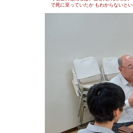
で死に至っていたか もわからないと