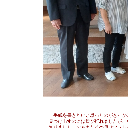
手紙を書きたいと思ったのがきっかけ
見つけ出すのには骨が折れましたが、
知りました。でもまだその頃はソフト