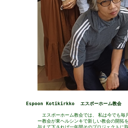
Espoon Kotikirkko エスポーホーム教会
エスポーホーム教会では、 私は今でも毎月
ー教会が東ヘルシンキで新しい教会の開拓を
与えて下されば一年間そのプロジェクトに