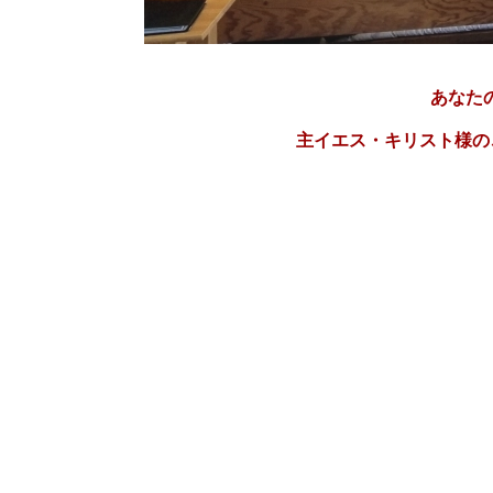
あなた
主イエス・キリスト様の