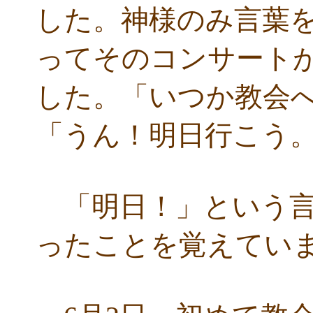
した。神様のみ言葉
ってそのコンサート
した。「いつか教会
「うん！明日行こう
「明日！」という言
ったことを覚えてい