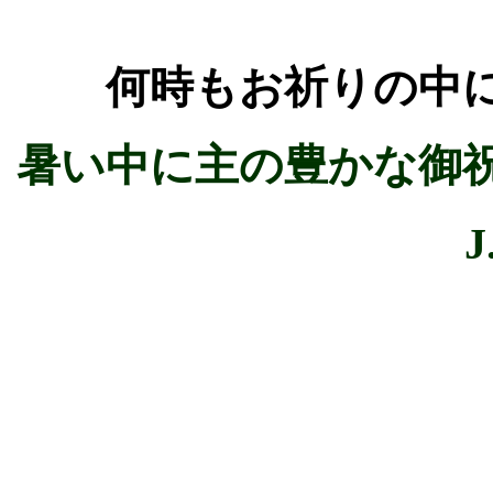
何時もお祈りの中
暑い中に主の豊かな御