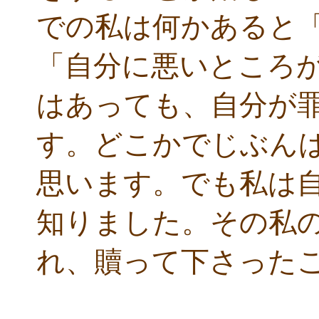
での私は何かあると
「自分に悪いところ
はあっても、自分が
す。どこかでじぶん
思います。でも私は
知りました。その私
れ、贖って下さった