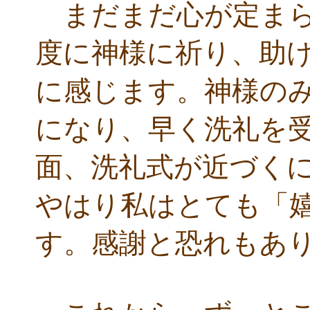
まだまだ心が定まら
度に神様に祈り、助
に感じます。神様の
になり、早く洗礼を
面、洗礼式が近づく
やはり私はとても「
す。感謝と恐れもあ