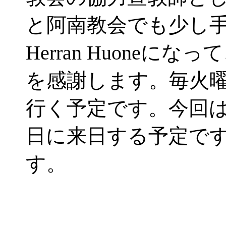
と阿南教会でも少し
Herran Huone
を感謝します。毎火
行く予定です。今回は
日に来日する予定です
す。