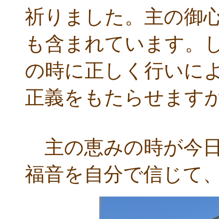
祈りました。主の御
も含まれています。
の時に正しく行いに
正義をもたらせます
主の恵みの時が今日
福音を自分で信じて