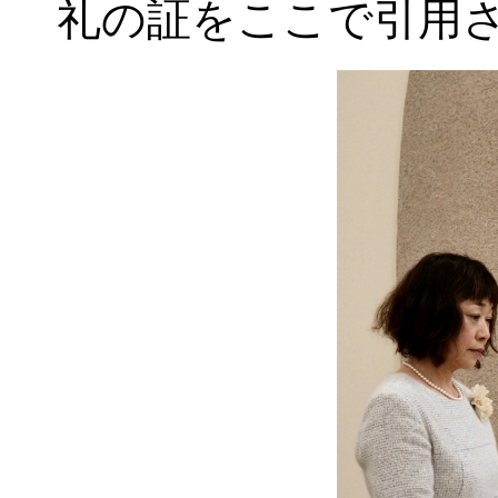
礼の証をここで引用