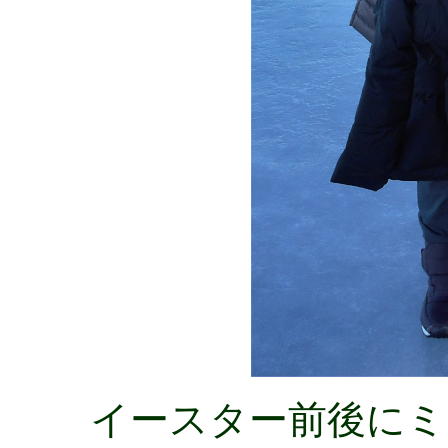
イースター前後にミ