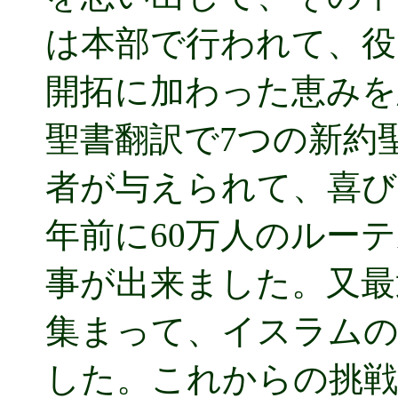
は本部で行われて、役
開拓に加わった恵みを
聖書翻訳で7つの新約
者が与えられて、喜び
年前に60万人のルー
事が出来ました。又最
集まって、イスラム
した。これからの挑