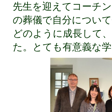
先生を迎えてコーチン
の葬儀で自分について
どのように成長して
た。とても有意義な学