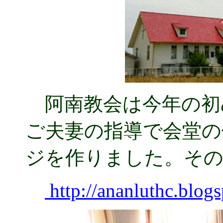
阿南教会は今年の初め
ご夫妻の指導で会堂の
ジを作りました。その
http://ananluthc.blogs