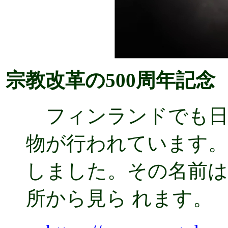
宗教改革の500周年記念
フィンランドでも日
物が行われています。
しました。その名前はR
所から見ら れます。