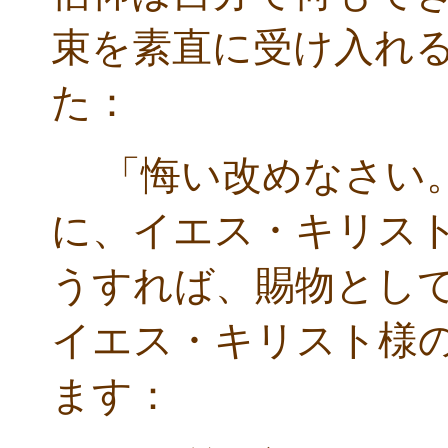
束を素直に受け入れ
た：
「悔い改めなさい。
に、イエス・キリス
うすれば、賜物として聖
イエス・キリスト様
ます：