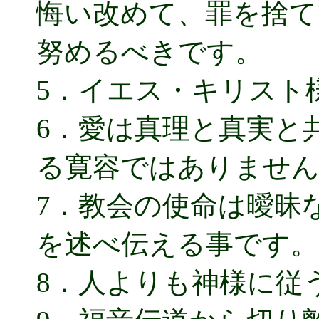
悔い改めて、罪を捨て
努めるべきです。
5．イエス・キリスト
6．愛は真理と真実と
る寛容ではありませ
7．教会の使命は曖昧
を述べ伝える事です。
8．人よりも神様に従