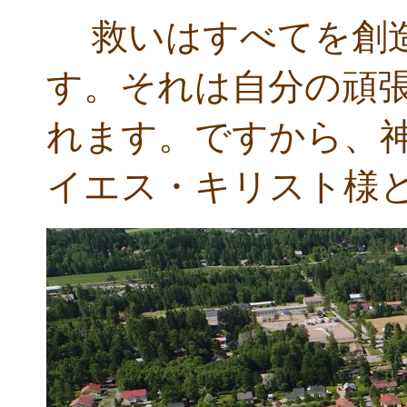
救いはすべてを創造
す。それは自分の頑
れます。ですから、
イエス・キリスト様