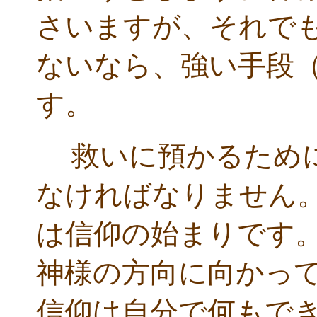
さいますが、それで
ないなら、強い手段
す。
救いに預かるために
なければなりません
は信仰の始まりです
神様の方向に向かっ
信仰は自分で何もで