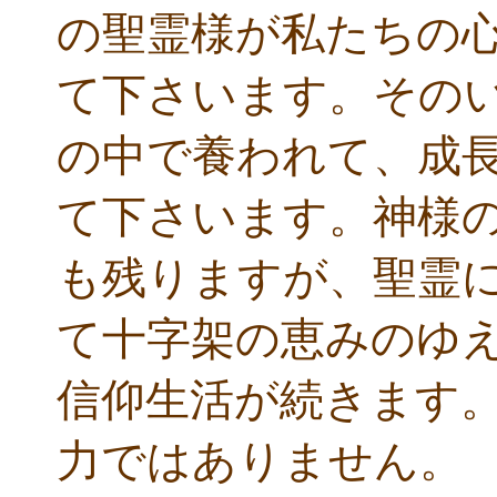
の聖霊様が私たちの
て下さいます。その
の中で養われて、成
て下さいます。神様
も残りますが、聖霊
て十字架の恵みのゆ
信仰生活が続きます
力ではありません