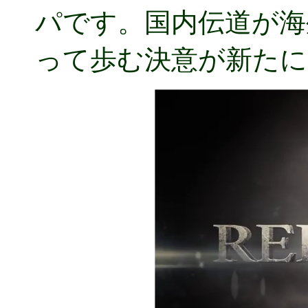
パです。国内伝道が海
って歩む決意が新たに